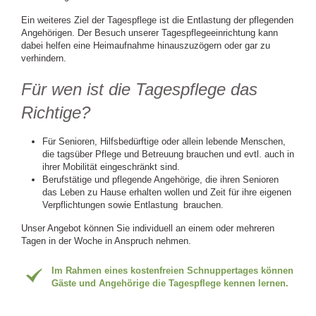
Ein weiteres Ziel der Tagespflege ist die Entlastung der pflegenden
Angehörigen. Der Besuch unserer Tagespflegeeinrichtung kann
dabei helfen eine Heimaufnahme hinauszuzögern oder gar zu
verhindern.
Für wen ist die Tagespflege das
Richtige?
Für Senioren, Hilfsbedürftige oder allein lebende Menschen,
die tagsüber Pflege und Betreuung brauchen und evtl. auch in
ihrer Mobilität eingeschränkt sind.
Berufstätige und pflegende Angehörige, die ihren Senioren
das Leben zu Hause erhalten wollen und Zeit für ihre eigenen
Verpflichtungen sowie Entlastung brauchen.
Unser Angebot können Sie individuell an einem oder mehreren
Tagen in der Woche in Anspruch nehmen.
Im Rahmen eines kostenfreien Schnuppertages können
Gäste und Angehörige die Tagespflege kennen lernen.