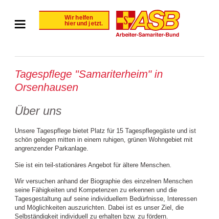
Tagespflege "Samariterheim" in
Orsenhausen
Über uns
Unsere Tagespflege bietet Platz für 15 Tagespflegegäste und ist
schön gelegen mitten in einem ruhigen, grünen Wohngebiet mit
angrenzender Parkanlage.
Sie ist ein teil-stationäres Angebot für ältere Menschen.
Wir versuchen anhand der Biographie des einzelnen Menschen
seine Fähigkeiten und Kompetenzen zu erkennen und die
Tagesgestaltung auf seine individuellem Bedürfnisse, Interessen
und Möglichkeiten auszurichten. Dabei ist es unser Ziel, die
Selbständigkeit individuell zu erhalten bzw. zu fördern.