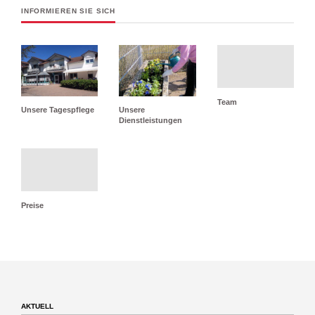
INFORMIEREN SIE SICH
Team
Unsere Tagespflege
Unsere
Dienstleistungen
Preise
AKTUELL