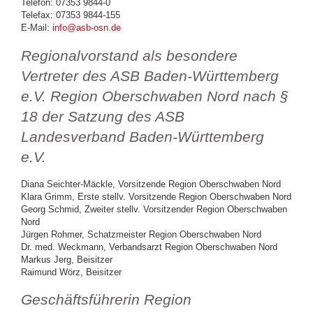
Telefon: 07353 9844-0
Telefax: 07353 9844-155
E-Mail:
info@asb-osn.de
Regionalvorstand als besondere
Vertreter des ASB Baden-Württemberg
e.V. Region Oberschwaben Nord nach §
18 der Satzung des ASB
Landesverband Baden-Württemberg
e.V.
Diana Seichter-Mäckle, Vorsitzende Region Oberschwaben Nord
Klara Grimm, Erste stellv. Vorsitzende Region Oberschwaben Nord
Georg Schmid, Zweiter stellv. Vorsitzender Region Oberschwaben
Nord
Jürgen Rohmer, Schatzmeister Region Oberschwaben Nord
Dr. med. Weckmann, Verbandsarzt Region Oberschwaben Nord
Markus Jerg, Beisitzer
Raimund Wörz, Beisitzer
Geschäftsführerin Region