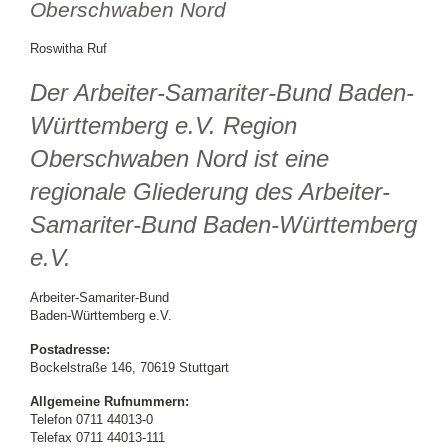
Oberschwaben Nord
Roswitha Ruf
Der Arbeiter-Samariter-Bund Baden-
Württemberg e.V. Region
Oberschwaben Nord ist eine
regionale Gliederung des Arbeiter-
Samariter-Bund Baden-Württemberg
e.V.
Arbeiter-Samariter-Bund
Baden-Württemberg e.V.
Postadresse:
Bockelstraße 146, 70619 Stuttgart
Allgemeine Rufnummern:
Telefon 0711 44013-0
Telefax 0711 44013-111