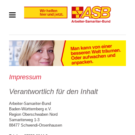
Impressum
Verantwortlich für den Inhalt
Arbeiter-Samariter-Bund
Baden-Württemberg e.V.
Region Oberschwaben Nord
Samariterweg 1-3
88477 Schwendi-Orsenhausen