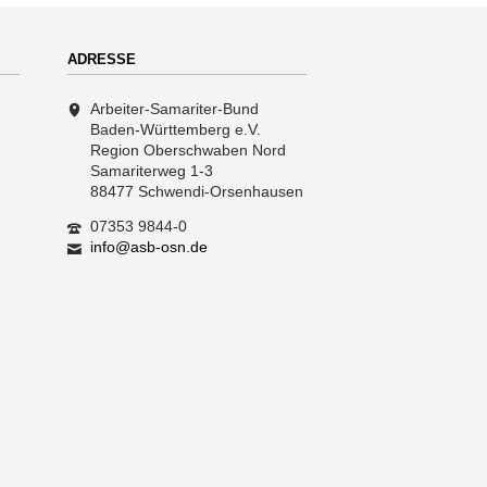
ADRESSE
Arbeiter-Samariter-Bund
Baden-Württemberg e.V.
Region Oberschwaben Nord
Samariterweg 1-3
88477 Schwendi-Orsenhausen
07353 9844-0
info@asb-osn.de