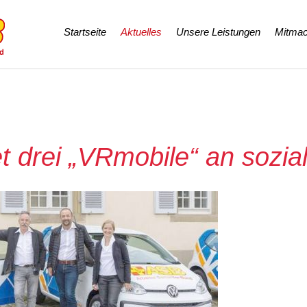
Navigation
Startseite
Aktuelles
Unsere Leistungen
Mitmac
überspringen
 drei „VRmobile“ an sozial