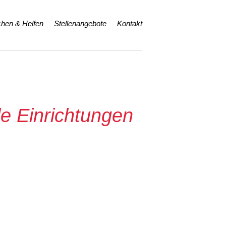
hen & Helfen
Stellenangebote
Kontakt
e Einrichtungen