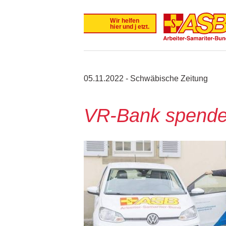
05.11.2022 - Schwäbische Zeitung
VR-Bank spendet