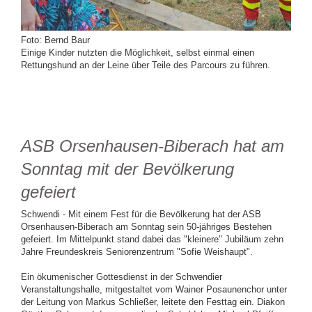
Foto: Bernd Baur
Einige Kinder nutzten die Möglichkeit, selbst einmal einen
Rettungshund an der Leine über Teile des Parcours zu führen.
ASB Orsenhausen-Biberach hat am
Sonntag mit der Bevölkerung
gefeiert
Schwendi - Mit einem Fest für die Bevölkerung hat der ASB
Orsenhausen-Biberach am Sonntag sein 50-jähriges Bestehen
gefeiert. Im Mittelpunkt stand dabei das "kleinere" Jubiläum zehn
Jahre Freundeskreis Seniorenzentrum "Sofie Weishaupt".
Ein ökumenischer Gottesdienst in der Schwendier
Veranstaltungshalle, mitgestaltet vom Wainer Posaunenchor unter
der Leitung von Markus Schließer, leitete den Festtag ein. Diakon