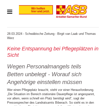
28.03.2024 - Schwäbische Zeitung - Birgit van Laak und Thomas
Werz
Keine Entspannung bei Pflegeplätzen in
Sicht
Wegen Personalmangels teils
Betten unbelegt - Worauf sich
Angehörige einstellen müssen
Wer einen Pflegeplatz braucht, steht vor einer Herausforderung.
„Die Situation im Bereich stationäre Dauerpflege ist angespannt,
vor allem, wenn schnell ein Platz benötigt wird“, sagt der
Pressesprecher des Landratsamts Biberach. So sieht es in den