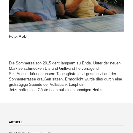
Foto: ASB
Die Sommersaison 2015 geht langsam zu Ende. Unter der neuen
Markise schmecken Eis und Grillwurst hervorragend.
Seit August können unsere Tagesgäste jetzt geschützt auf der
Sonnenterrasse draußen sitzen. Ermöglicht wurde dies durch eine
großzügige Spende der Volksbank Laupheim.
Jetzt hoffen alle Gäste noch auf einen sonnigen Herbst.
AKTUELL